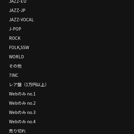
JAZZ-EU
JAZZ-JP
JAZZ-VOCAL
J-POP
ROCK
FOLK,SSW
WORLD
その他
7INC
レア盤（1万円以上）
Webのみ no.1
Webのみ no.2
Webのみ no.3
Webのみ no.4
売り切れ