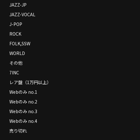
JAZZ-JP
JAZZ-VOCAL
J-POP
ROCK
FOLK,SSW
WORLD
その他
7INC
レア盤（1万円以上）
Webのみ no.1
Webのみ no.2
Webのみ no.3
Webのみ no.4
売り切れ