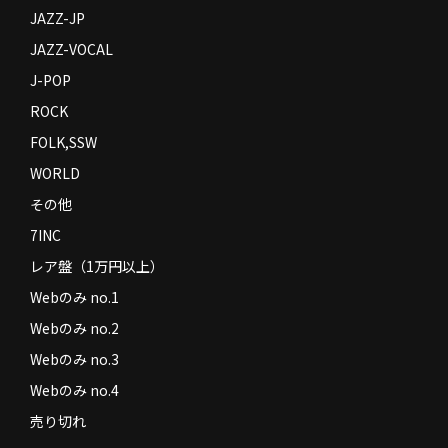
JAZZ-JP
JAZZ-VOCAL
J-POP
ROCK
FOLK,SSW
WORLD
その他
7INC
レア盤（1万円以上）
Webのみ no.1
Webのみ no.2
Webのみ no.3
Webのみ no.4
売り切れ