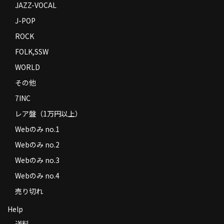
JAZZ-VOCAL
J-POP
ROCK
FOLK,SSW
WORLD
その他
7INC
レア盤（1万円以上）
Webのみ no.1
Webのみ no.2
Webのみ no.3
Webのみ no.4
売り切れ
Help
送料