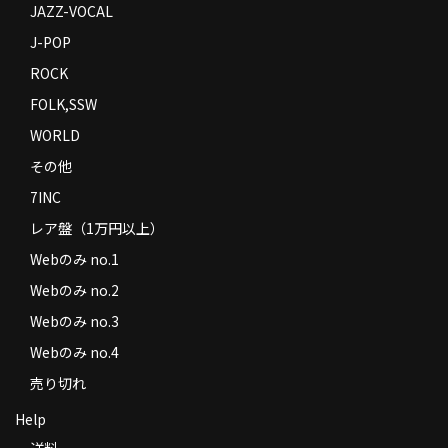
JAZZ-VOCAL
J-POP
ROCK
FOLK,SSW
WORLD
その他
7INC
レア盤（1万円以上）
Webのみ no.1
Webのみ no.2
Webのみ no.3
Webのみ no.4
売り切れ
Help
送料