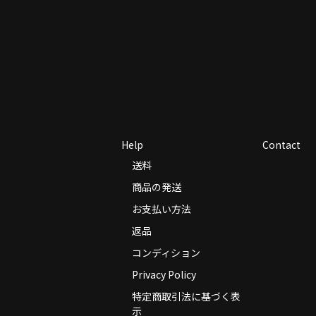
Help
Contact
送料
商品の発送
お支払い方法
返品
コンディション
Privacy Policy
特定商取引法に基づく表
示