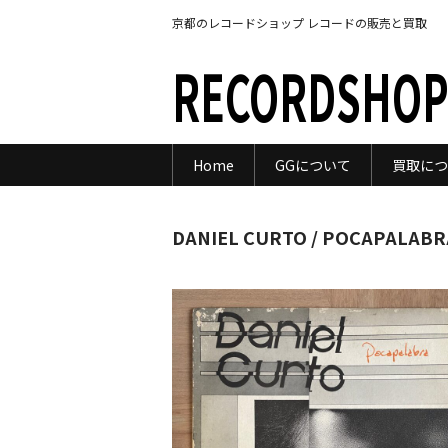
京都のレコードショップ レコードの販売と買取
RECORDSHOP
Home
GGについて
買取につ
DANIEL CURTO / POCAPALABR