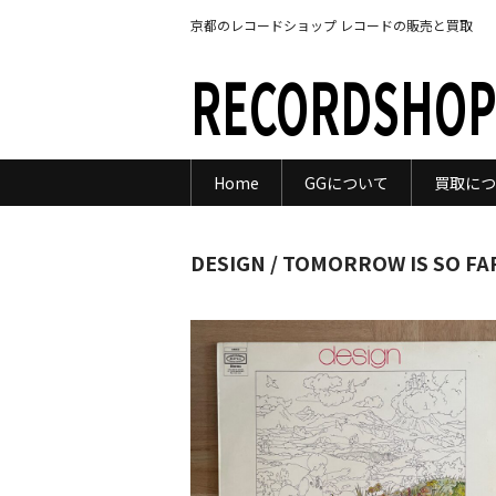
京都のレコードショップ レコードの販売と買取
RECORDSHOP
Home
GGについて
買取につ
DESIGN / TOMORROW IS SO FA