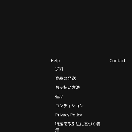
Help
Contact
送料
商品の発送
お支払い方法
返品
コンディション
Privacy Policy
特定商取引法に基づく表
示