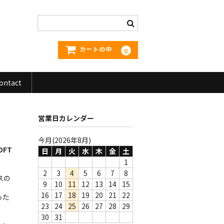
カートの中
0
ontact
営業日カレンダー
今月(2026年8月)
SOFT
日
月
火
水
木
金
土
1
2
3
4
5
6
7
8
スの
9
10
11
12
13
14
15
す
16
17
18
19
20
21
22
った
23
24
25
26
27
28
29
30
31