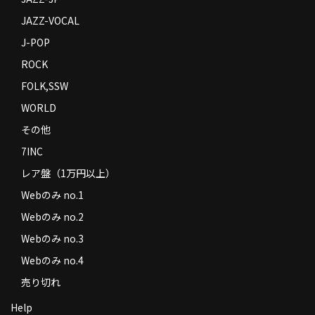
JAZZ-VOCAL
J-POP
ROCK
FOLK,SSW
WORLD
その他
7INC
レア盤（1万円以上）
Webのみ no.1
Webのみ no.2
Webのみ no.3
Webのみ no.4
売り切れ
Help