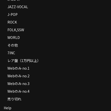
JAZZ-VOCAL
J-POP
ROCK
FOLK,SSW
WORLD
その他
7INC
レア盤（1万円以上）
Webのみ no.1
Webのみ no.2
Webのみ no.3
Webのみ no.4
売り切れ
Help