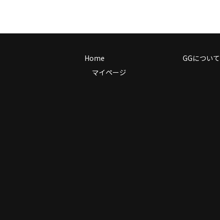
Home
GGについて
マイページ