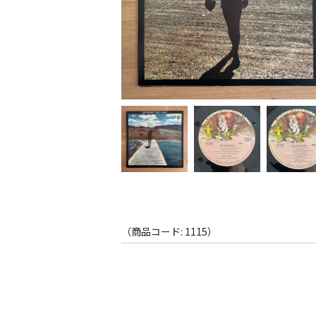
（商品コード: 1115）