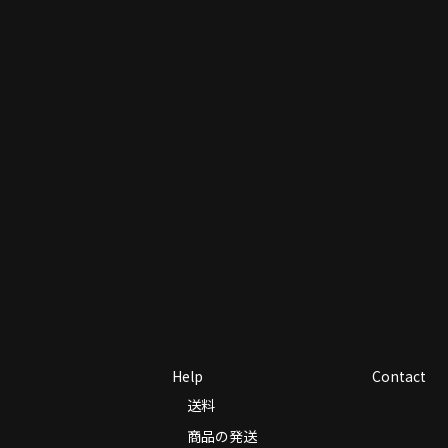
Help
Contact
送料
商品の発送