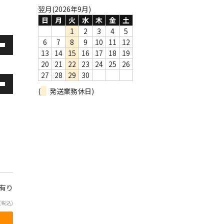
。
翌月(2026年9月)
日
月
火
水
木
金
土
1
2
3
4
5
6
7
8
9
10
11
12
13
14
15
16
17
18
19
20
21
22
23
24
25
26
27
28
29
30
(
発送業務休日)
庫有り
(税込)