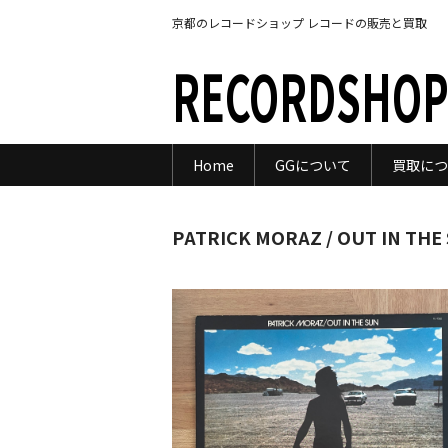
京都のレコードショップ レコードの販売と買取
RECORDSHOP
Home
GGについて
買取につ
PATRICK MORAZ / OUT IN THE