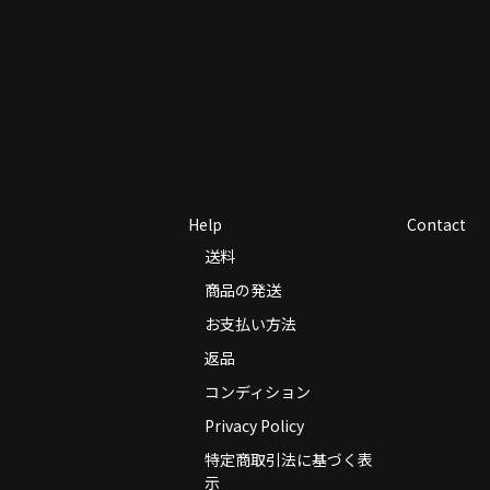
Help
Contact
送料
商品の発送
お支払い方法
返品
コンディション
Privacy Policy
特定商取引法に基づく表
示