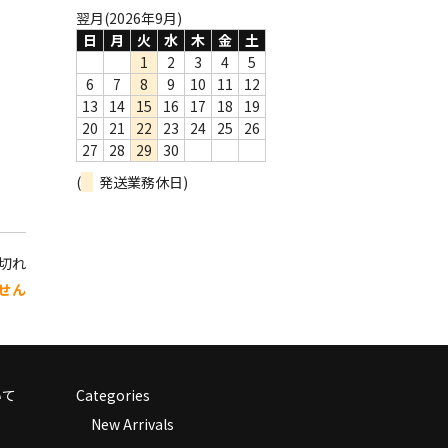
翌月(2026年9月)
日
月
火
水
木
金
土
1
2
3
4
5
6
7
8
9
10
11
12
13
14
15
16
17
18
19
20
21
22
23
24
25
26
27
28
29
30
(
発送業務休日)
り切れ
せん
いて
Categories
New Arrivals