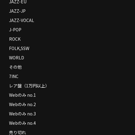
JAZZ-EU
JAZZ-JP
JAZZ-VOCAL
J-POP
ROCK
FOLK,SSW
WORLD
その他
7INC
レア盤（1万円以上）
Webのみ no.1
Webのみ no.2
Webのみ no.3
Webのみ no.4
売り切れ