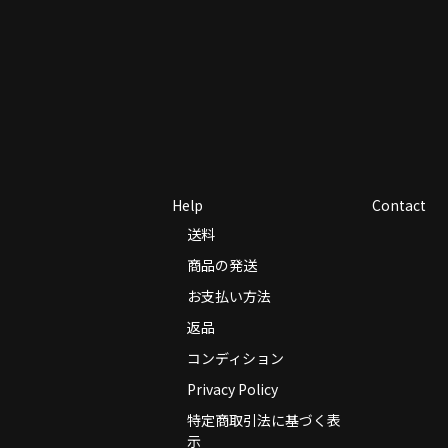
Help
Contact
送料
商品の発送
お支払い方法
返品
コンディション
Privacy Policy
特定商取引法に基づく表
示