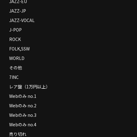
JAZZ-EU
JAZZ-JP
JAZZ-VOCAL
J-POP
ROCK
FOLK,SSW
WORLD
その他
7INC
レア盤（1万円以上）
Webのみ no.1
Webのみ no.2
Webのみ no.3
Webのみ no.4
売り切れ