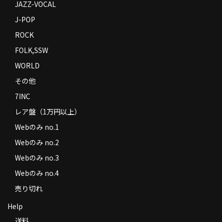
JAZZ-VOCAL
J-POP
ROCK
FOLK,SSW
WORLD
その他
7INC
レア盤（1万円以上）
Webのみ no.1
Webのみ no.2
Webのみ no.3
Webのみ no.4
売り切れ
Help
送料