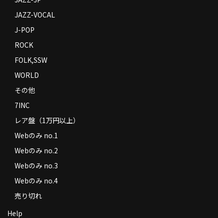
JAZZ-VOCAL
J-POP
ROCK
FOLK,SSW
WORLD
その他
7INC
レア盤（1万円以上）
Webのみ no.1
Webのみ no.2
Webのみ no.3
Webのみ no.4
売り切れ
Help