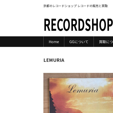
京都のレコードショップ レコードの販売と買取
RECORDSHOP
Home
GGについて
買取につ
LEMURIA