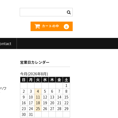
カートの中
0
ontact
営業日カレンダー
今月(2026年8月)
日
月
火
水
木
金
土
1
。ハワ
2
3
4
5
6
7
8
す
9
10
11
12
13
14
15
16
17
18
19
20
21
22
23
24
25
26
27
28
29
。
30
31