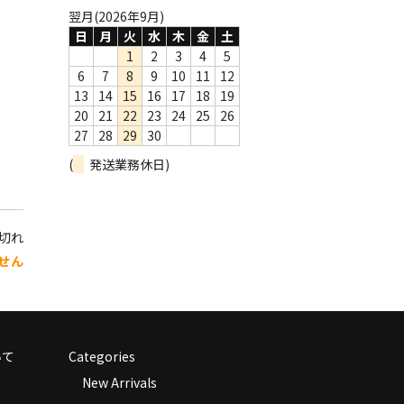
翌月(2026年9月)
日
月
火
水
木
金
土
1
2
3
4
5
6
7
8
9
10
11
12
13
14
15
16
17
18
19
20
21
22
23
24
25
26
27
28
29
30
(
発送業務休日)
り切れ
せん
いて
Categories
New Arrivals