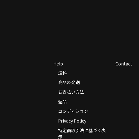
Help
Contact
送料
商品の発送
お支払い方法
返品
コンディション
Privacy Policy
特定商取引法に基づく表
示