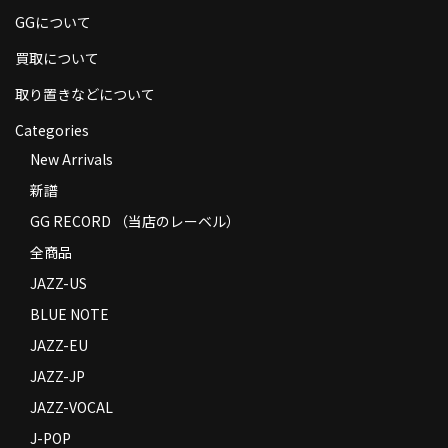
GGについて
買取について
取り置きなどについて
Categories
New Arrivals
新譜
GG RECORD （当店のレーベル）
全商品
JAZZ-US
BLUE NOTE
JAZZ-EU
JAZZ-JP
JAZZ-VOCAL
J-POP