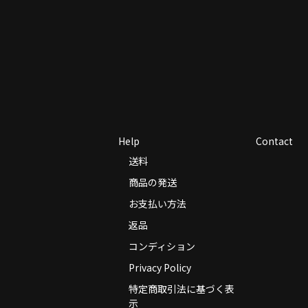
Help
Contact
送料
商品の発送
お支払い方法
返品
コンディション
Privacy Policy
特定商取引法に基づく表
示