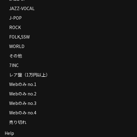
JAZZ-VOCAL
J-POP
ROCK
FOLK,SSW
WORLD
その他
7INC
レア盤（1万円以上）
Webのみ no.1
Webのみ no.2
Webのみ no.3
Webのみ no.4
売り切れ
Help