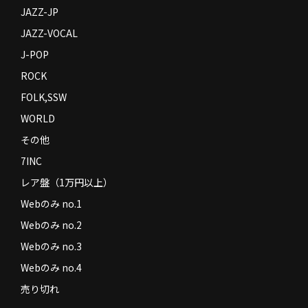
JAZZ-JP
JAZZ-VOCAL
J-POP
ROCK
FOLK,SSW
WORLD
その他
7INC
レア盤（1万円以上）
Webのみ no.1
Webのみ no.2
Webのみ no.3
Webのみ no.4
売り切れ