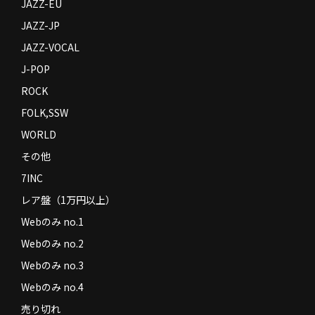
JAZZ-EU
JAZZ-JP
JAZZ-VOCAL
J-POP
ROCK
FOLK,SSW
WORLD
その他
7INC
レア盤（1万円以上）
Webのみ no.1
Webのみ no.2
Webのみ no.3
Webのみ no.4
売り切れ