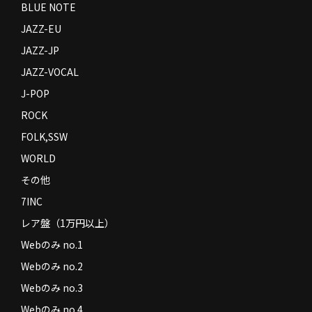
BLUE NOTE
JAZZ-EU
JAZZ-JP
JAZZ-VOCAL
J-POP
ROCK
FOLK,SSW
WORLD
その他
7INC
レア盤（1万円以上）
Webのみ no.1
Webのみ no.2
Webのみ no.3
Webのみ no.4