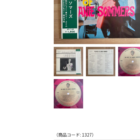
（商品コード: 1327）