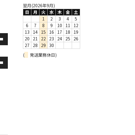
翌月(2026年9月)
日
月
火
水
木
金
土
1
2
3
4
5
6
7
8
9
10
11
12
13
14
15
16
17
18
19
20
21
22
23
24
25
26
27
28
29
30
(
発送業務休日)