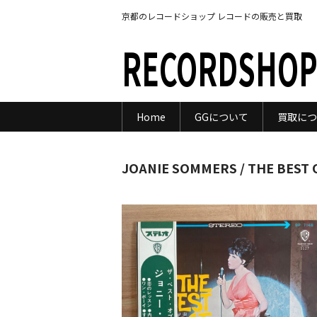
京都のレコードショップ レコードの販売と買取
RECORDSHOP
Home
GGについて
買取につ
JOANIE SOMMERS / THE BEST 