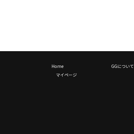
Home
GGについて
マイページ