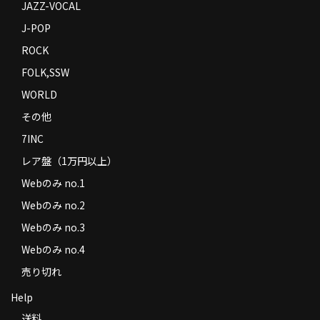
JAZZ-VOCAL
J-POP
ROCK
FOLK,SSW
WORLD
その他
7INC
レア盤（1万円以上）
Webのみ no.1
Webのみ no.2
Webのみ no.3
Webのみ no.4
売り切れ
Help
送料