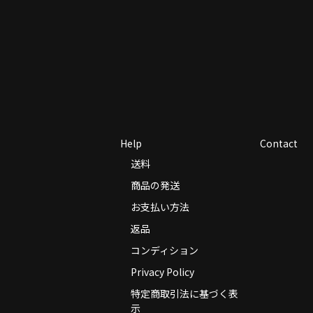
Help
Contact
送料
商品の発送
お支払い方法
返品
コンディション
Privacy Policy
特定商取引法に基づく表
示