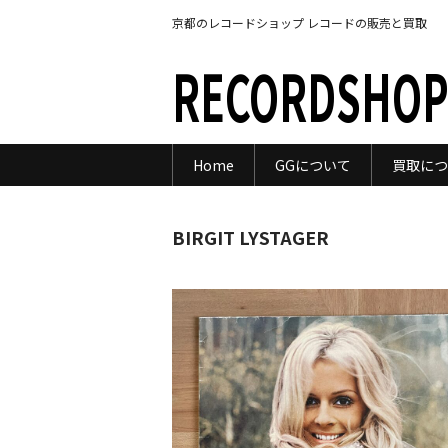
京都のレコードショップ レコードの販売と買取
RECORDSHOP
Home
GGについて
買取につ
BIRGIT LYSTAGER