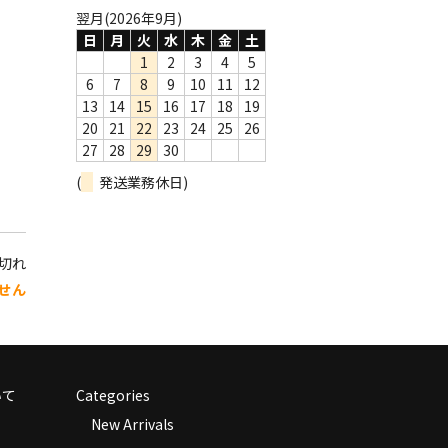
翌月(2026年9月)
日
月
火
水
木
金
土
1
2
3
4
5
6
7
8
9
10
11
12
13
14
15
16
17
18
19
20
21
22
23
24
25
26
27
28
29
30
(
発送業務休日)
り切れ
せん
いて
Categories
New Arrivals