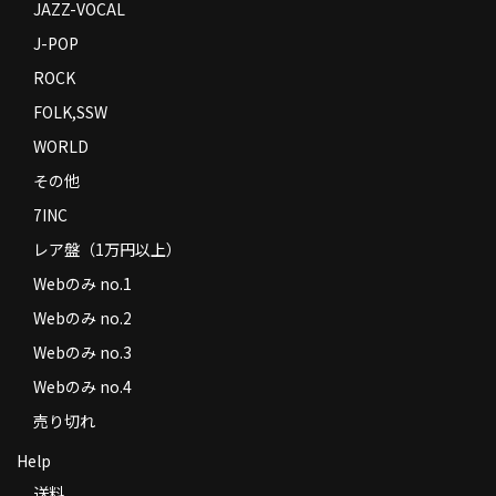
JAZZ-VOCAL
J-POP
ROCK
FOLK,SSW
WORLD
その他
7INC
レア盤（1万円以上）
Webのみ no.1
Webのみ no.2
Webのみ no.3
Webのみ no.4
売り切れ
Help
送料