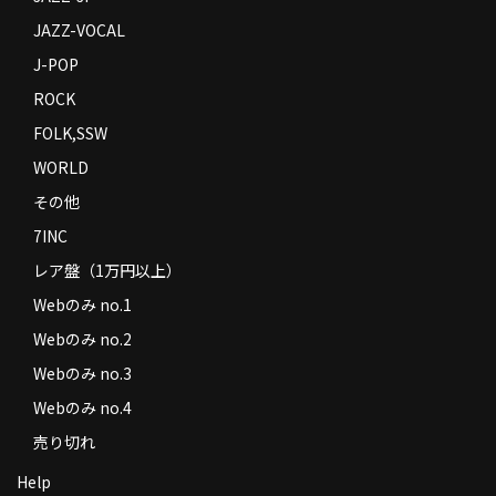
JAZZ-VOCAL
J-POP
ROCK
FOLK,SSW
WORLD
その他
7INC
レア盤（1万円以上）
Webのみ no.1
Webのみ no.2
Webのみ no.3
Webのみ no.4
売り切れ
Help