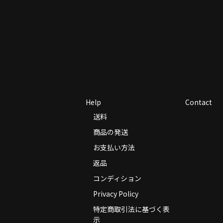
Help
Contact
送料
商品の発送
お支払い方法
返品
コンディション
Privacy Policy
特定商取引法に基づく表
示