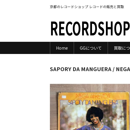
京都のレコードショップ レコードの販売と買取
RECORDSHOP
Home
GGについて
買取につ
SAPORY DA MANGUERA / NEGA