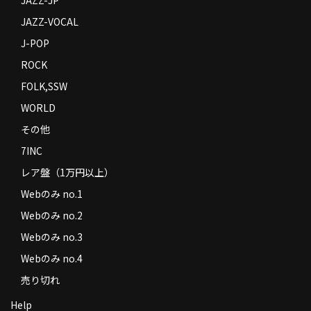
JAZZ-VOCAL
J-POP
ROCK
FOLK,SSW
WORLD
その他
7INC
レア盤（1万円以上）
Webのみ no.1
Webのみ no.2
Webのみ no.3
Webのみ no.4
売り切れ
Help