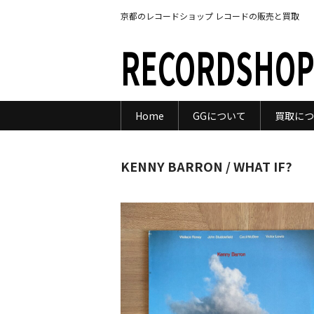
京都のレコードショップ レコードの販売と買取
RECORDSHOP
Home
GGについて
買取につ
KENNY BARRON / WHAT IF?