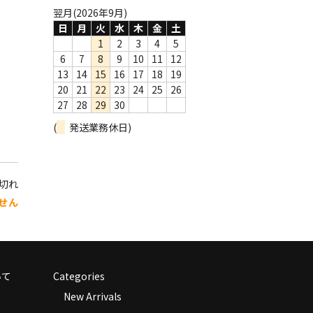
翌月(2026年9月)
日
月
火
水
木
金
土
1
2
3
4
5
6
7
8
9
10
11
12
13
14
15
16
17
18
19
20
21
22
23
24
25
26
27
28
29
30
(
発送業務休日)
り切れ
せん
いて
Categories
New Arrivals