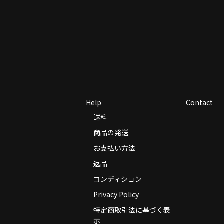
Help
Contact
送料
商品の発送
お支払い方法
返品
コンディション
Privacy Policy
特定商取引法に基づく表
示