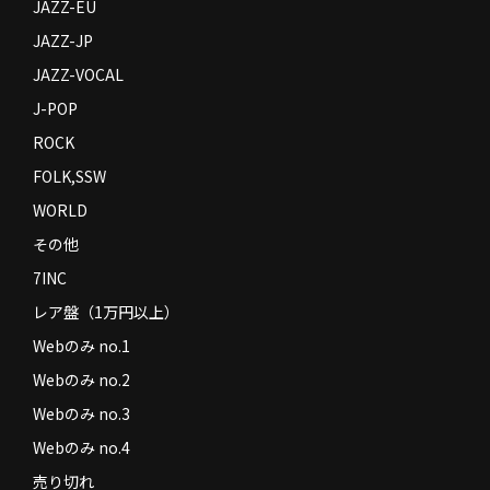
JAZZ-EU
JAZZ-JP
JAZZ-VOCAL
J-POP
ROCK
FOLK,SSW
WORLD
その他
7INC
レア盤（1万円以上）
Webのみ no.1
Webのみ no.2
Webのみ no.3
Webのみ no.4
売り切れ