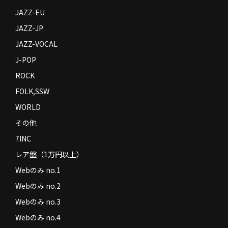
JAZZ-EU
JAZZ-JP
JAZZ-VOCAL
J-POP
ROCK
FOLK,SSW
WORLD
その他
7INC
レア盤（1万円以上）
Webのみ no.1
Webのみ no.2
Webのみ no.3
Webのみ no.4