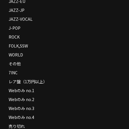
JAZZ-EU
JAZZ-JP
JAZZ-VOCAL
J-POP
ROCK
FOLK,SSW
WORLD
その他
7INC
レア盤（1万円以上）
Webのみ no.1
Webのみ no.2
Webのみ no.3
Webのみ no.4
売り切れ