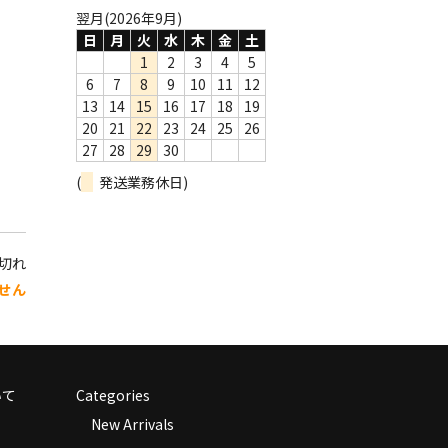
翌月(2026年9月)
日
月
火
水
木
金
土
1
2
3
4
5
6
7
8
9
10
11
12
13
14
15
16
17
18
19
20
21
22
23
24
25
26
27
28
29
30
(
発送業務休日)
り切れ
せん
いて
Categories
New Arrivals