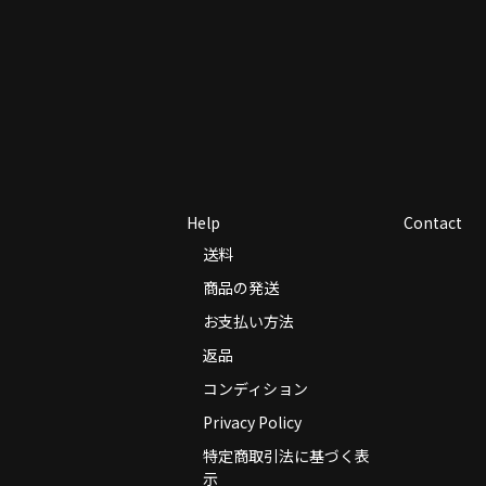
Help
Contact
送料
商品の発送
お支払い方法
返品
コンディション
Privacy Policy
特定商取引法に基づく表
示