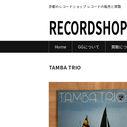
京都のレコードショップ レコードの販売と買取
RECORDSHOP
Home
GGについて
買取につ
TAMBA TRIO