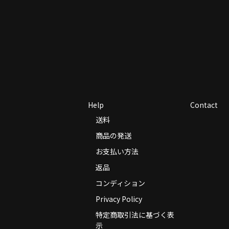
Help
Contact
送料
商品の発送
お支払い方法
返品
コンディション
Privacy Policy
特定商取引法に基づく表
示