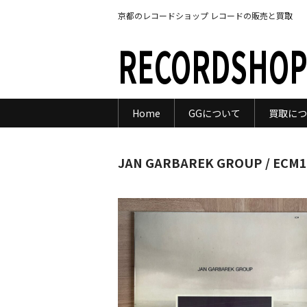
京都のレコードショップ レコードの販売と買取
RECORDSHOP
Home
GGについて
買取につ
JAN GARBAREK GROUP / ECM1