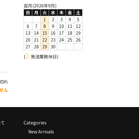
翌月(2026年9月)
日
月
火
水
木
金
土
1
2
3
4
5
6
7
8
9
10
11
12
13
14
15
16
17
18
19
20
21
22
23
24
25
26
27
28
29
30
(
発送業務休日)
り切れ
せん
いて
Categories
New Arrivals