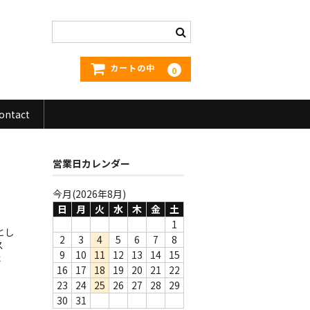
カートの中
0
ontact
営業日カレンダー
今月(2026年8月)
日
月
火
水
木
金
土
1
とし
2
3
4
5
6
7
8
ス
9
10
11
12
13
14
15
は
16
17
18
19
20
21
22
23
24
25
26
27
28
29
30
31