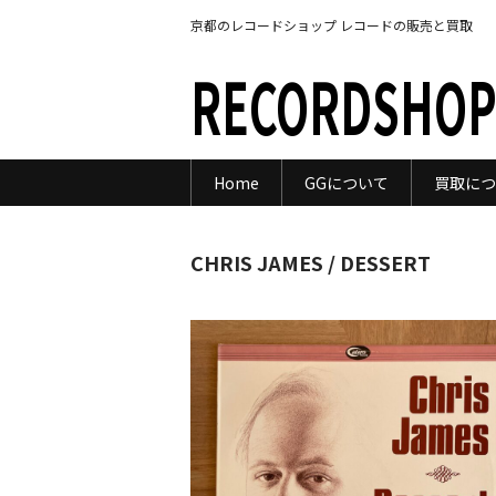
京都のレコードショップ レコードの販売と買取
RECORDSHOP
Home
GGについて
買取につ
CHRIS JAMES / DESSERT