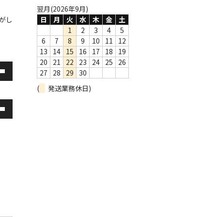
翌月(2026年9月)
がし
日
月
火
水
木
金
土
1
2
3
4
5
6
7
8
9
10
11
12
13
14
15
16
17
18
19
20
21
22
23
24
25
26
27
28
29
30
(
発送業務休日)