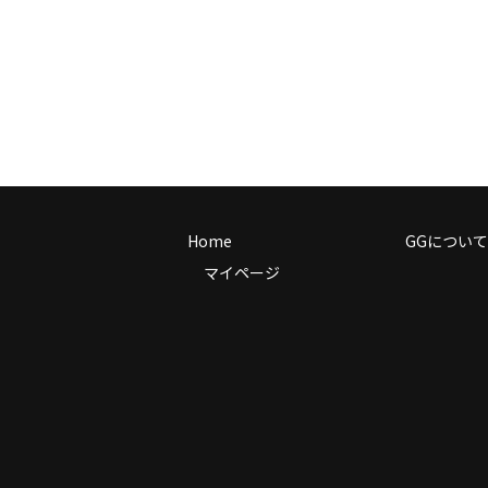
Home
GGについて
マイページ