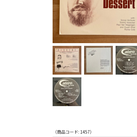
（商品コード: 1457）