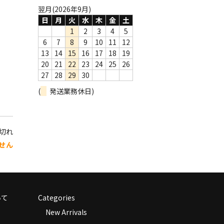
翌月(2026年9月)
日
月
火
水
木
金
土
1
2
3
4
5
6
7
8
9
10
11
12
13
14
15
16
17
18
19
20
21
22
23
24
25
26
27
28
29
30
(
発送業務休日)
り切れ
せん
いて
Categories
New Arrivals