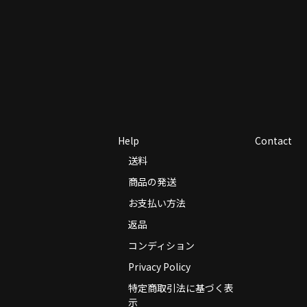
Help
Contact
送料
商品の発送
お支払い方法
返品
コンディション
Privacy Policy
特定商取引法に基づく表
示