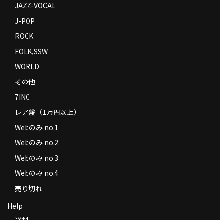
JAZZ-VOCAL
J-POP
ROCK
FOLK,SSW
WORLD
その他
7INC
レア盤（1万円以上）
Webのみ no.1
Webのみ no.2
Webのみ no.3
Webのみ no.4
売り切れ
Help
送料