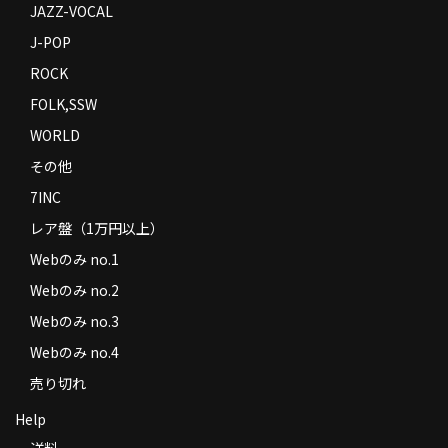
JAZZ-VOCAL
J-POP
ROCK
FOLK,SSW
WORLD
その他
7INC
レア盤（1万円以上）
Webのみ no.1
Webのみ no.2
Webのみ no.3
Webのみ no.4
売り切れ
Help
送料