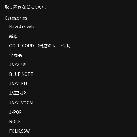
取り置きなどについて
Categories
New Arrivals
新譜
GG RECORD （当店のレーベル）
全商品
JAZZ-US
BLUE NOTE
JAZZ-EU
JAZZ-JP
JAZZ-VOCAL
J-POP
ROCK
FOLK,SSW