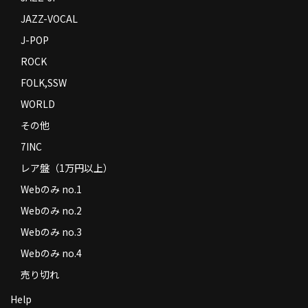
JAZZ-VOCAL
J-POP
ROCK
FOLK,SSW
WORLD
その他
7INC
レア盤（1万円以上）
Webのみ no.1
Webのみ no.2
Webのみ no.3
Webのみ no.4
売り切れ
Help