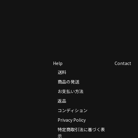
Help
Contact
送料
商品の発送
お支払い方法
返品
コンディション
Privacy Policy
特定商取引法に基づく表
示