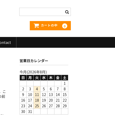
カートの中
0
ontact
営業日カレンダー
今月(2026年8月)
日
月
火
水
木
金
土
1
2
3
4
5
6
7
8
ル。こ
9
10
11
12
13
14
15
の前
16
17
18
19
20
21
22
23
24
25
26
27
28
29
30
31