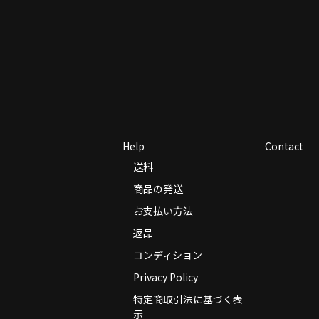
Help
Contact
送料
商品の発送
お支払い方法
返品
コンディション
Privacy Policy
特定商取引法に基づく表
示