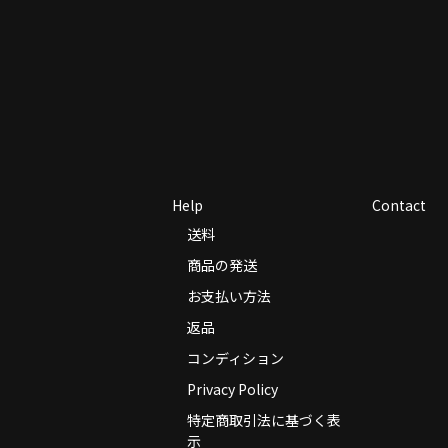
Help
Contact
送料
商品の発送
お支払い方法
返品
コンディション
Privacy Policy
特定商取引法に基づく表
示