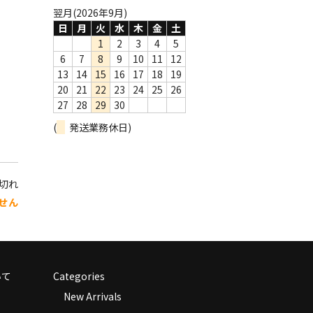
翌月(2026年9月)
日
月
火
水
木
金
土
1
2
3
4
5
6
7
8
9
10
11
12
13
14
15
16
17
18
19
20
21
22
23
24
25
26
27
28
29
30
(
発送業務休日)
り切れ
せん
いて
Categories
New Arrivals