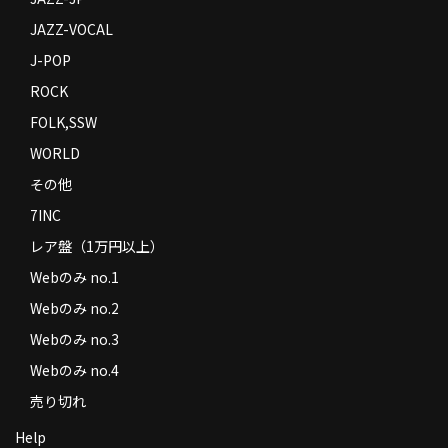
JAZZ-VOCAL
J-POP
ROCK
FOLK,SSW
WORLD
その他
7INC
レア盤（1万円以上）
Webのみ no.1
Webのみ no.2
Webのみ no.3
Webのみ no.4
売り切れ
Help