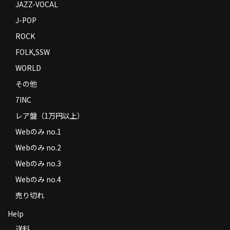
JAZZ-VOCAL
J-POP
ROCK
FOLK,SSW
WORLD
その他
7INC
レア盤（1万円以上）
Webのみ no.1
Webのみ no.2
Webのみ no.3
Webのみ no.4
売り切れ
Help
送料