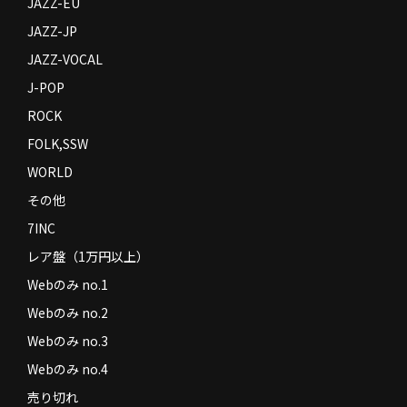
JAZZ-EU
JAZZ-JP
JAZZ-VOCAL
J-POP
ROCK
FOLK,SSW
WORLD
その他
7INC
レア盤（1万円以上）
Webのみ no.1
Webのみ no.2
Webのみ no.3
Webのみ no.4
売り切れ