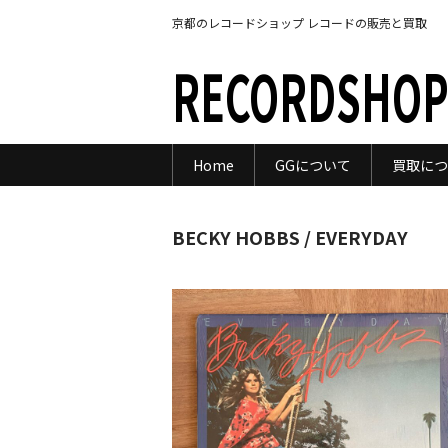
京都のレコードショップ レコードの販売と買取
RECORDSHOP
Home
GGについて
買取につ
BECKY HOBBS / EVERYDAY