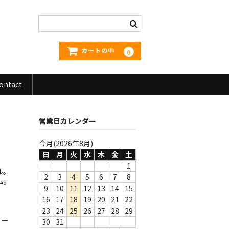
カートの中
0
ontact
営業日カレンダー
今月(2026年8月)
日
月
火
水
木
金
土
1
ル。
2
3
4
5
6
7
8
ム。
9
10
11
12
13
14
15
16
17
18
19
20
21
22
23
24
25
26
27
28
29
リー
30
31