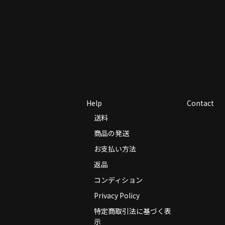
Help
Contact
送料
商品の発送
お支払い方法
返品
コンディション
Privacy Policy
特定商取引法に基づく表
示