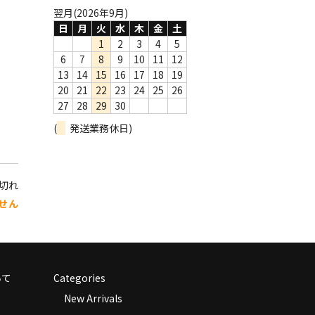
翌月(2026年9月)
日
月
火
水
木
金
土
1
2
3
4
5
6
7
8
9
10
11
12
13
14
15
16
17
18
19
20
21
22
23
24
25
26
27
28
29
30
(
発送業務休日)
り切れ
せん
いて
Categories
New Arrivals