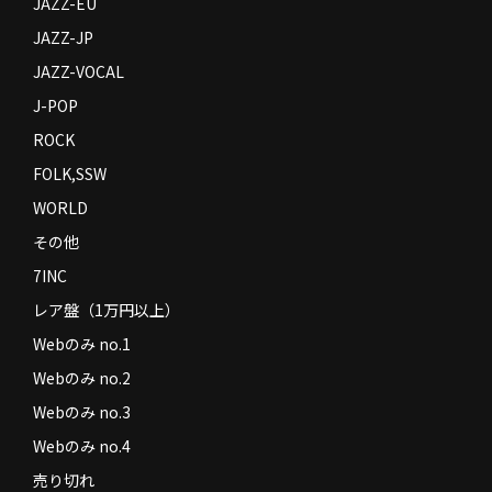
JAZZ-EU
JAZZ-JP
JAZZ-VOCAL
J-POP
ROCK
FOLK,SSW
WORLD
その他
7INC
レア盤（1万円以上）
Webのみ no.1
Webのみ no.2
Webのみ no.3
Webのみ no.4
売り切れ